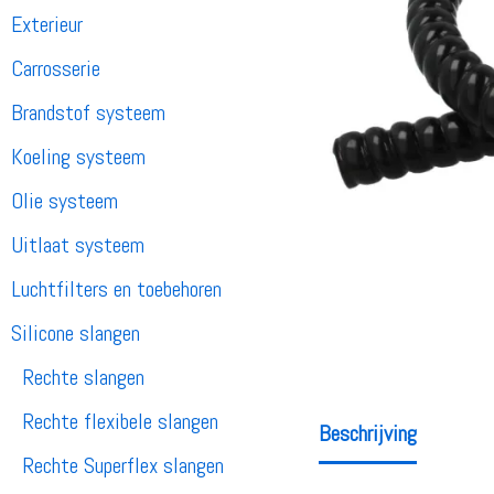
Exterieur
Carrosserie
Brandstof systeem
Koeling systeem
Olie systeem
Uitlaat systeem
Luchtfilters en toebehoren
Silicone slangen
Rechte slangen
Rechte flexibele slangen
Beschrijving
Rechte Superflex slangen