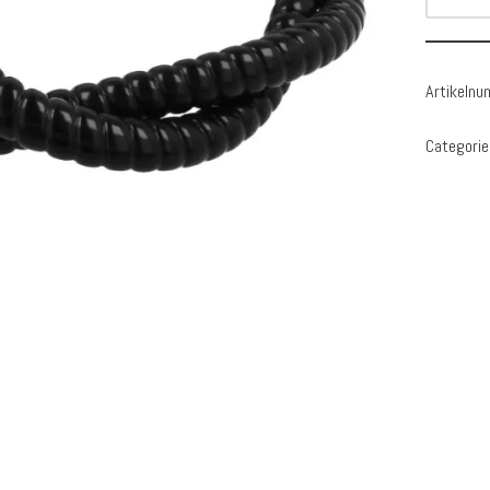
Artikeln
Categorie