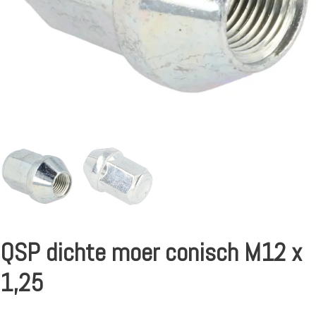
QSP dichte moer conisch M12 x
1,25