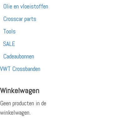
Olie en vloeistoffen
Crosscar parts
Tools
SALE
Cadeaubonnen
VWT Crossbanden
Winkelwagen
Geen producten in de
winkelwagen.