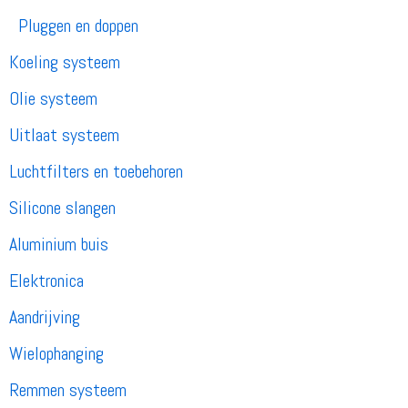
Pluggen en doppen
Koeling systeem
Olie systeem
Uitlaat systeem
Luchtfilters en toebehoren
Silicone slangen
Aluminium buis
Elektronica
Aandrijving
Wielophanging
Remmen systeem