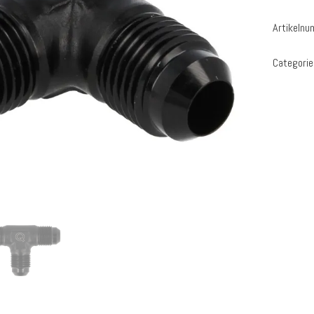
Artikeln
Categorie