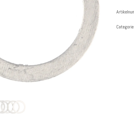
Artikeln
Categorie