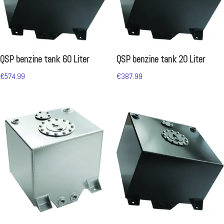
QSP benzine tank 60 Liter
QSP benzine tank 20 Liter
€
574.99
€
387.99