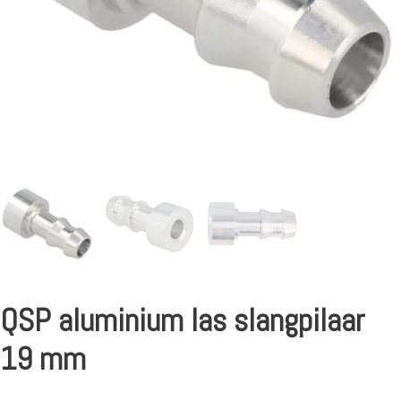
QSP aluminium las slangpilaar
19 mm