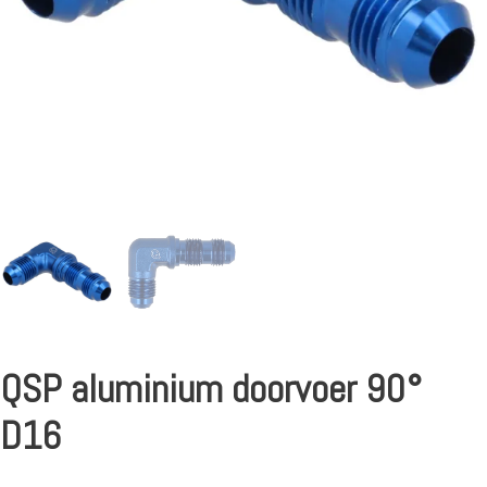
QSP aluminium doorvoer 90°
D16