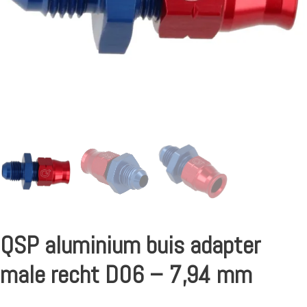
QSP aluminium buis adapter
male recht D06 – 7,94 mm