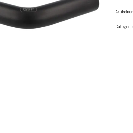
Artikeln
Categorie