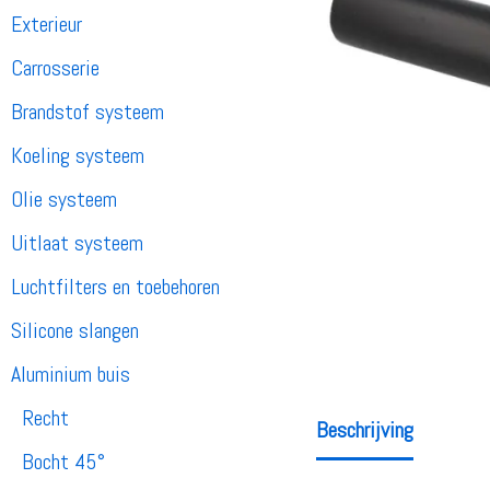
Exterieur
Carrosserie
Brandstof systeem
Koeling systeem
Olie systeem
Uitlaat systeem
Luchtfilters en toebehoren
Silicone slangen
Aluminium buis
Recht
Beschrijving
Bocht 45°