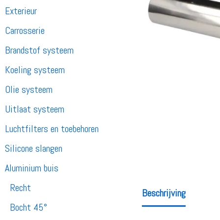
Exterieur
Carrosserie
Brandstof systeem
Koeling systeem
Olie systeem
Uitlaat systeem
Luchtfilters en toebehoren
Silicone slangen
Aluminium buis
Recht
Beschrijving
Bocht 45°