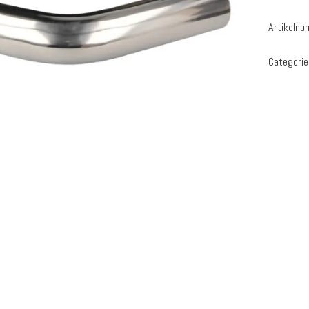
Artikeln
Categorie