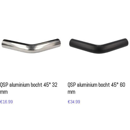
QSP aluminium bocht 45° 32
QSP aluminium bocht 45° 60
mm
mm
€
16.99
€
34.99