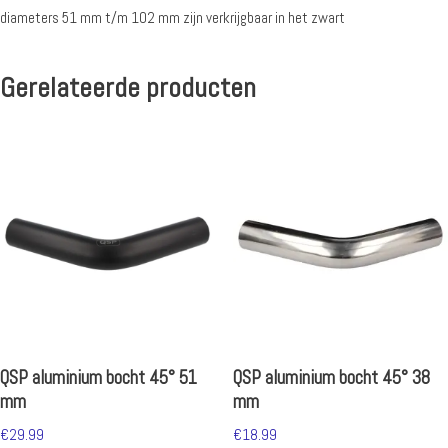
diameters 51 mm t/m 102 mm zijn verkrijgbaar in het zwart
Gerelateerde producten
QSP aluminium bocht 45° 51
QSP aluminium bocht 45° 38
mm
mm
€
29.99
€
18.99