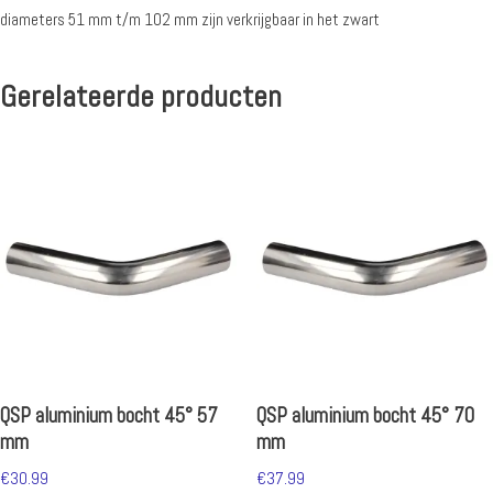
diameters 51 mm t/m 102 mm zijn verkrijgbaar in het zwart
Gerelateerde producten
QSP aluminium bocht 45° 57
QSP aluminium bocht 45° 70
mm
mm
€
30.99
€
37.99