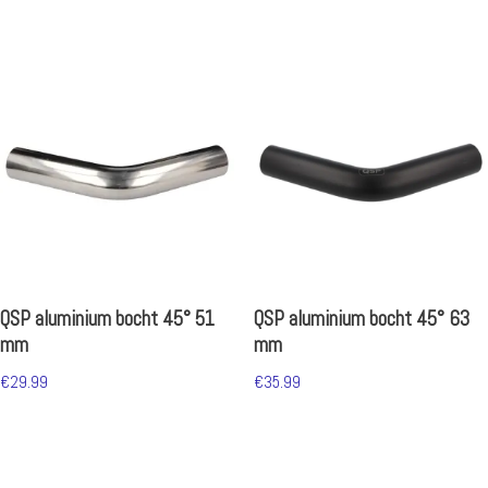
QSP aluminium bocht 45° 51
QSP aluminium bocht 45° 63
mm
mm
€
29.99
€
35.99