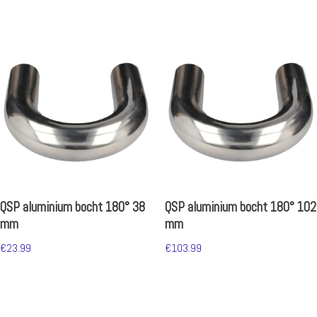
QSP aluminium bocht 180° 38
QSP aluminium bocht 180° 102
mm
mm
€
23.99
€
103.99