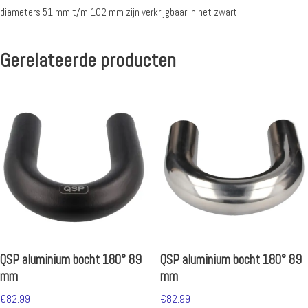
diameters 51 mm t/m 102 mm zijn verkrijgbaar in het zwart
Gerelateerde producten
QSP aluminium bocht 180° 89
QSP aluminium bocht 180° 89
mm
mm
€
82.99
€
82.99