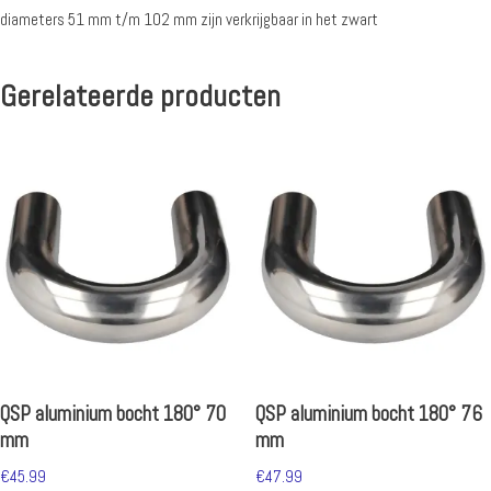
diameters 51 mm t/m 102 mm zijn verkrijgbaar in het zwart
Gerelateerde producten
QSP aluminium bocht 180° 70
QSP aluminium bocht 180° 76
mm
mm
€
45.99
€
47.99