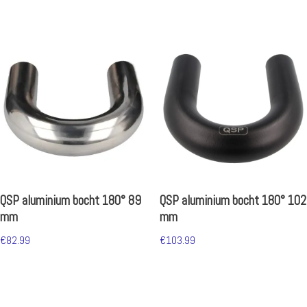
QSP aluminium bocht 180° 89
QSP aluminium bocht 180° 102
mm
mm
€
82.99
€
103.99