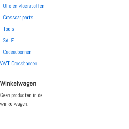
Olie en vloeistoffen
Crosscar parts
Tools
SALE
Cadeaubonnen
VWT Crossbanden
Winkelwagen
Geen producten in de
winkelwagen.