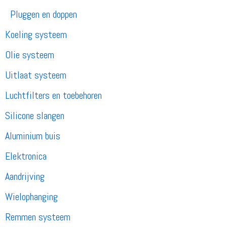
Pluggen en doppen
Koeling systeem
Olie systeem
Uitlaat systeem
Luchtfilters en toebehoren
Silicone slangen
Aluminium buis
Elektronica
Aandrijving
Wielophanging
Remmen systeem