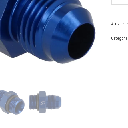
Artikeln
Categorie