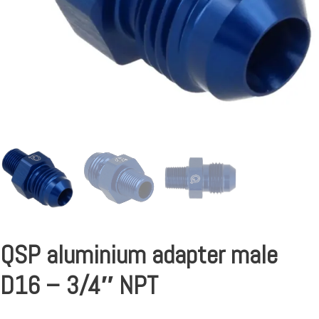
QSP aluminium adapter male
D16 – 3/4″ NPT