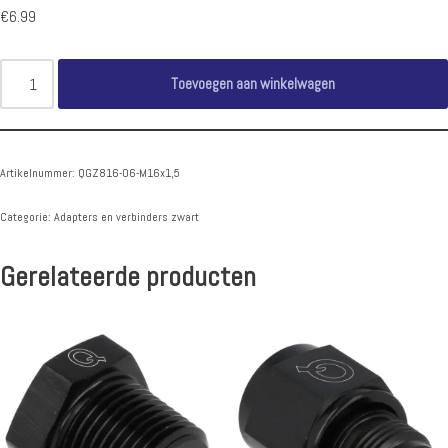
€
6.99
Toevoegen aan winkelwagen
Artikelnummer:
QGZ816-06-M16x1,5
Categorie:
Adapters en verbinders zwart
Gerelateerde producten