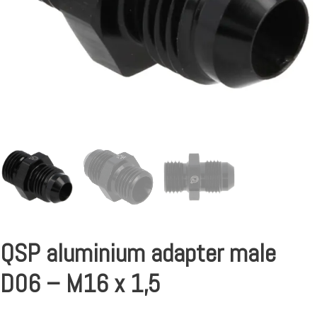
QSP aluminium adapter male
D06 – M16 x 1,5