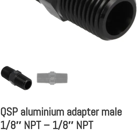
QSP aluminium adapter male
1/8″ NPT – 1/8″ NPT