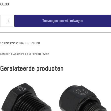
€
6.99
Toevoegen aan winkelwagen
Artikelnummer:
QGZ816-1/8-1/8
Categorie:
Adapters en verbinders zwart
Gerelateerde producten