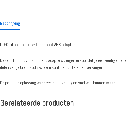
Beschrijving
LTEC titanium quick-disconnect AN6 adapter.
Deze LTEC quick-disconnect adapters zorgen er voor dat je eenvoudig en snel,
delen van je brandstofsysteem kunt demonteren en vervangen.
De perfecte oplossing wanneer je eenvoudig en snel wilt kunnen wisselen!
Gerelateerde producten