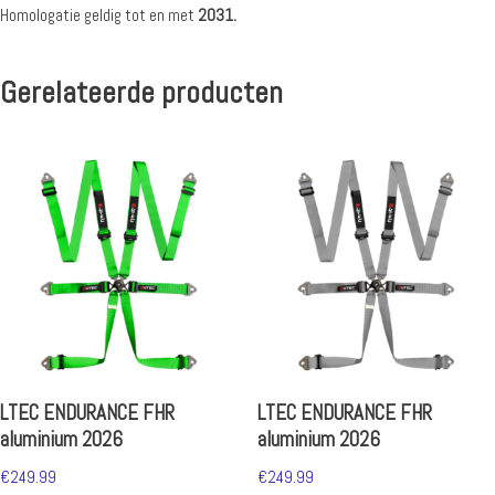
Homologatie geldig tot en met
2031.
Gerelateerde producten
LTEC ENDURANCE FHR
LTEC ENDURANCE FHR
aluminium 2026
aluminium 2026
€
249.99
€
249.99