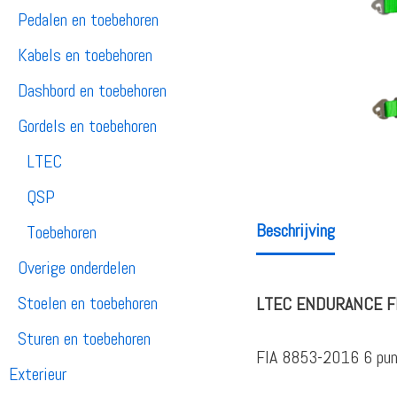
Pedalen en toebehoren
Kabels en toebehoren
Dashbord en toebehoren
Gordels en toebehoren
LTEC
QSP
Beschrijving
Toebehoren
Overige onderdelen
Stoelen en toebehoren
LTEC ENDURANCE FH
Sturen en toebehoren
FIA 8853-2016 6 punt 
Exterieur