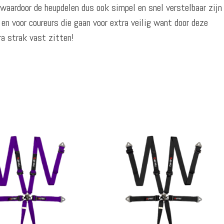
waardoor de heupdelen dus ook simpel en snel verstelbaar zijn
 en voor coureurs die gaan voor extra veilig want door deze
ra strak vast zitten!