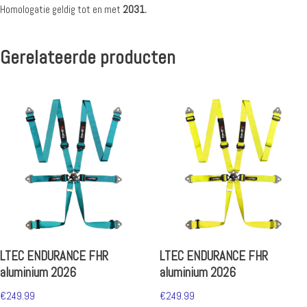
Homologatie geldig tot en met
2031.
Gerelateerde producten
LTEC ENDURANCE FHR
LTEC ENDURANCE FHR
aluminium 2026
aluminium 2026
€
249.99
€
249.99