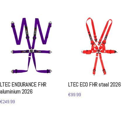
LTEC ENDURANCE FHR
LTEC ECO FHR staal 2026
aluminium 2026
€
99.99
€
249.99