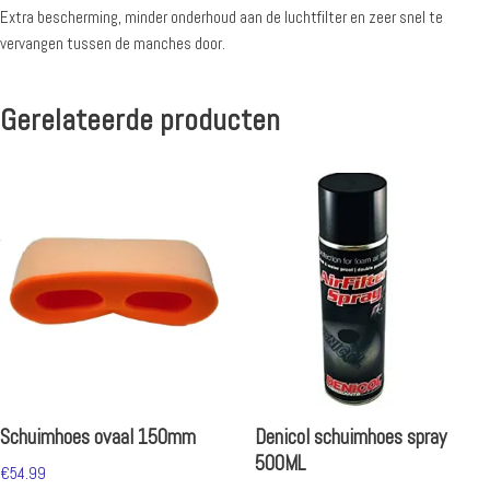
Extra bescherming, minder onderhoud aan de luchtfilter en zeer snel te
vervangen tussen de manches door.
Gerelateerde producten
Schuimhoes ovaal 150mm
Denicol schuimhoes spray
500ML
€
54.99