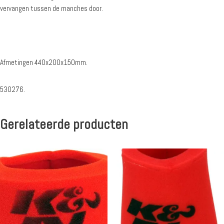
vervangen tussen de manches door.
Afmetingen 440x200x150mm.
530276.
Gerelateerde producten