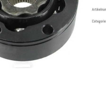
Artikeln
Categorie