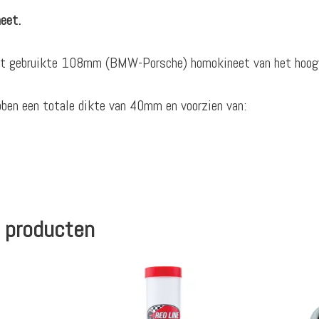
eet.
ort gebruikte 108mm (BMW-Porsche) homokineet van het hoog
ben een totale dikte van 40mm en voorzien van:
 producten