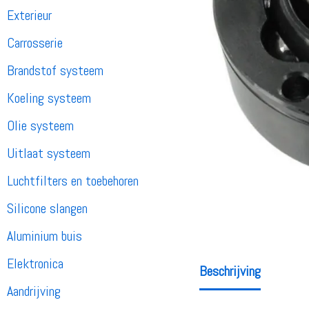
Exterieur
Carrosserie
Brandstof systeem
Koeling systeem
Olie systeem
Uitlaat systeem
Luchtfilters en toebehoren
Silicone slangen
Aluminium buis
Elektronica
Beschrijving
Aandrijving