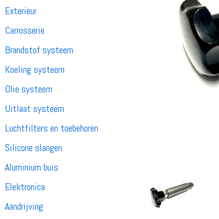
Exterieur
Carrosserie
Brandstof systeem
Koeling systeem
Olie systeem
Uitlaat systeem
Luchtfilters en toebehoren
Silicone slangen
Aluminium buis
Elektronica
Aandrijving