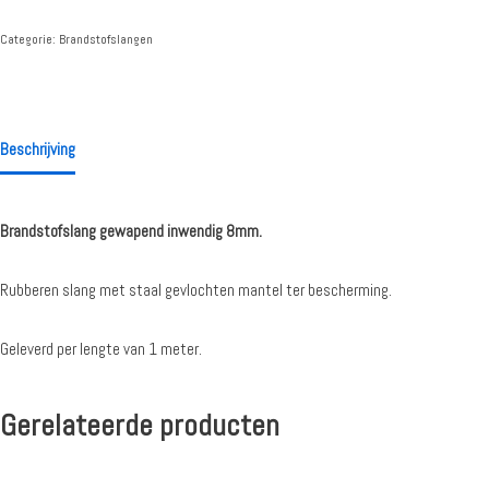
Categorie:
Brandstofslangen
Beschrijving
Brandstofslang gewapend inwendig 8mm.
Rubberen slang met staal gevlochten mantel ter bescherming.
Geleverd per lengte van 1 meter.
Gerelateerde producten