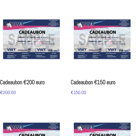
Cadeaubon €200 euro
Cadeaubon €150 euro
€
200.00
€
150.00