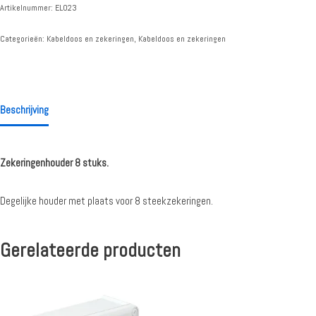
Artikelnummer:
EL023
Categorieën:
Kabeldoos en zekeringen
,
Kabeldoos en zekeringen
Beschrijving
Zekeringenhouder 8 stuks.
Degelijke houder met plaats voor 8 steekzekeringen.
Gerelateerde producten