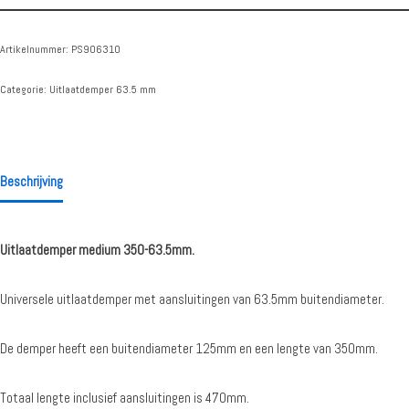
Artikelnummer:
PS906310
Categorie:
Uitlaatdemper 63.5 mm
Beschrijving
Uitlaatdemper medium 350-63.5mm.
Universele uitlaatdemper met aansluitingen van 63.5mm buitendiameter.
De demper heeft een buitendiameter 125mm en een lengte van 350mm.
Totaal lengte inclusief aansluitingen is 470mm.