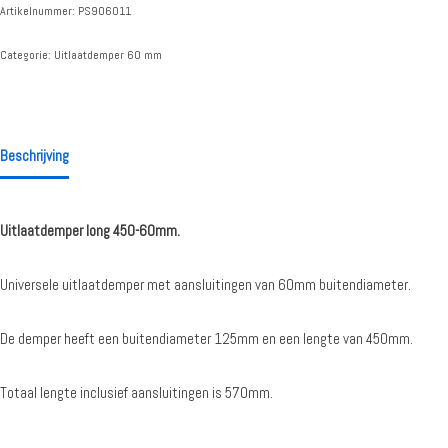
Artikelnummer:
PS906011
Categorie:
Uitlaatdemper 60 mm
Beschrijving
Uitlaatdemper long 450-60mm.
Universele uitlaatdemper met aansluitingen van 60mm buitendiameter.
De demper heeft een buitendiameter 125mm en een lengte van 450mm.
Totaal lengte inclusief aansluitingen is 570mm.