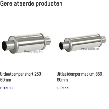
Gerelateerde producten
Uitlaatdemper short 250-
Uitlaatdemper medium 350-
60mm
60mm
€
109.99
€
124.99