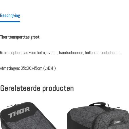
Beschrijving
Thor transporttas groot.
Ruime opbergtas voor helm, overall, handschoenen, brillen en toebehoren.
Afmetingen: 35x30x45cm (LxBxH)
Gerelateerde producten