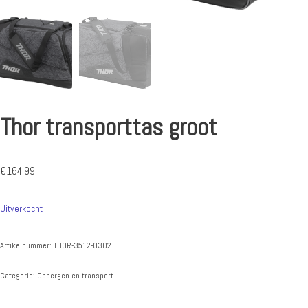
Thor transporttas groot
€
164.99
Uitverkocht
Artikelnummer:
THOR-3512-0302
Categorie:
Opbergen en transport