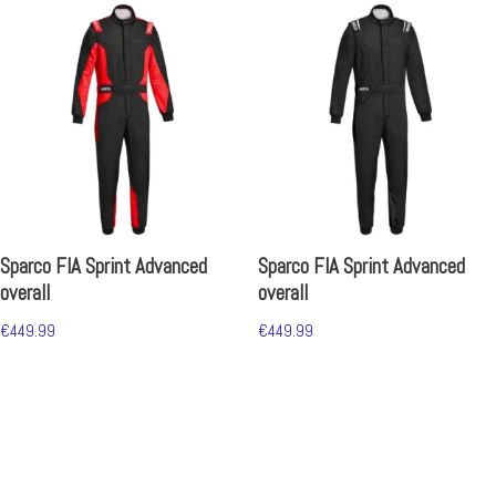
Sparco FIA Sprint Advanced
Sparco FIA Sprint Advanced
overall
overall
€
449.99
€
449.99