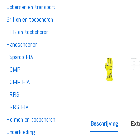
Opbergen en transport
Brillen en toebehoren
FHR en toebehoren
Handschoenen
Sparco FIA
OMP
OMP FIA
RRS
RRS FIA
Helmen en toebehoren
Beschrijving
Extr
Onderkleding