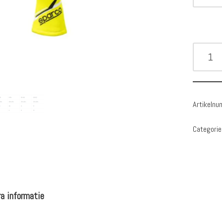
Artikeln
Categorie
a informatie