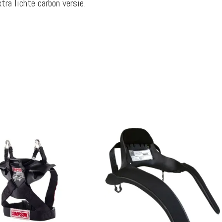
ra lichte carbon versie.