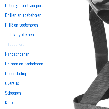
Opbergen en transport
Brillen en toebehoren
FHR en toebehoren
FHR systemen
Toebehoren
Handschoenen
Helmen en toebehoren
Onderkleding
Overalls
Schoenen
Kids