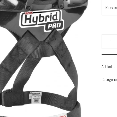
Artikeln
Categorie