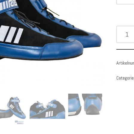
Artikeln
Categorie