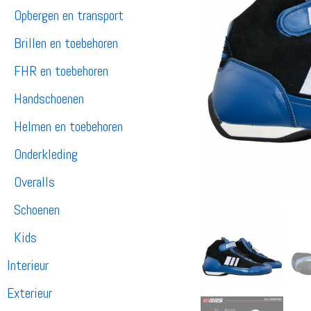
Opbergen en transport
Brillen en toebehoren
FHR en toebehoren
Handschoenen
Helmen en toebehoren
Onderkleding
Overalls
Schoenen
Kids
Interieur
Exterieur