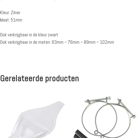
Kleur: Zilver
Maat: 51mm
Ook verkrijgbaar in de kleur zwart
Ook verkrijgbaar in de maten: 63mm – 76mm – 89mm – 102mm
Gerelateerde producten