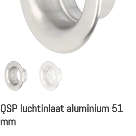
QSP luchtinlaat aluminium 51
mm