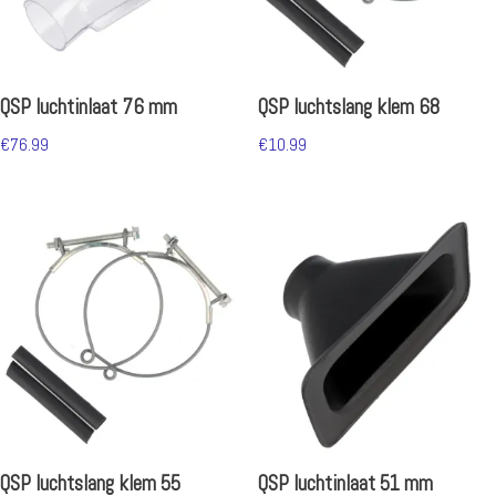
QSP luchtinlaat 76 mm
QSP luchtslang klem 68
€
76.99
€
10.99
QSP luchtslang klem 55
QSP luchtinlaat 51 mm