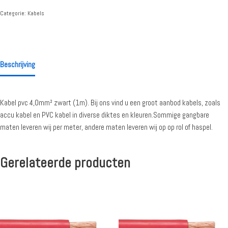
Categorie:
Kabels
Beschrijving
Kabel pvc 4,0mm² zwart (1m). Bij ons vind u een groot aanbod kabels, zoals
accu kabel en PVC kabel in diverse diktes en kleuren.Sommige gangbare
maten leveren wij per meter, andere maten leveren wij op op rol of haspel.
Gerelateerde producten