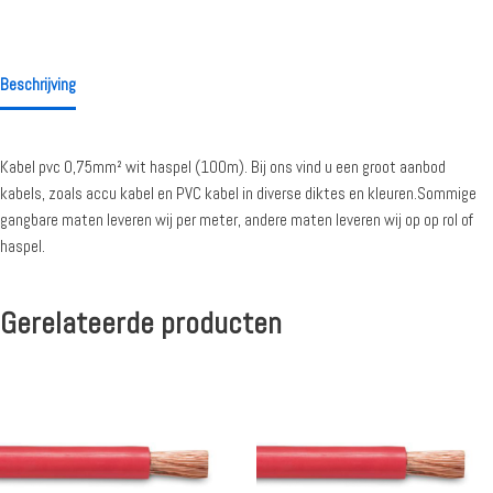
Beschrijving
Kabel pvc 0,75mm² wit haspel (100m). Bij ons vind u een groot aanbod
kabels, zoals accu kabel en PVC kabel in diverse diktes en kleuren.Sommige
gangbare maten leveren wij per meter, andere maten leveren wij op op rol of
haspel.
Gerelateerde producten