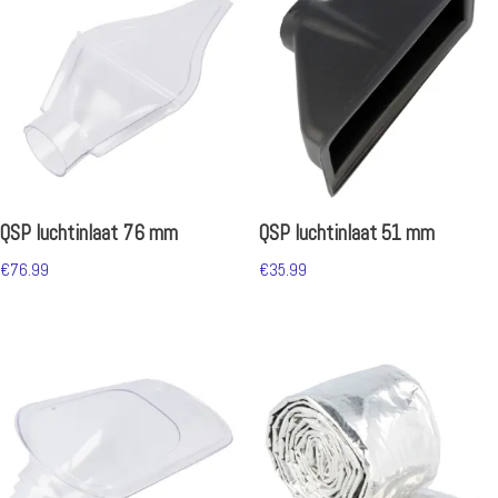
QSP luchtinlaat 76 mm
QSP luchtinlaat 51 mm
€
76.99
€
35.99