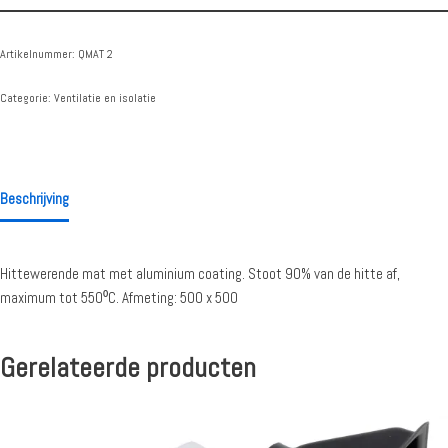
Artikelnummer:
QMAT 2
Categorie:
Ventilatie en isolatie
Beschrijving
Hittewerende mat met aluminium coating. Stoot 90% van de hitte af,
maximum tot 550⁰C. Afmeting: 500 x 500
Gerelateerde producten