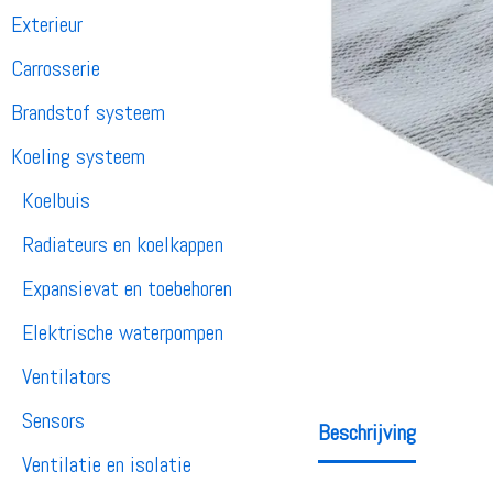
Exterieur
Carrosserie
Brandstof systeem
Koeling systeem
Koelbuis
Radiateurs en koelkappen
Expansievat en toebehoren
Elektrische waterpompen
Ventilators
Sensors
Beschrijving
Ventilatie en isolatie