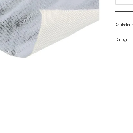
Artikeln
Categorie