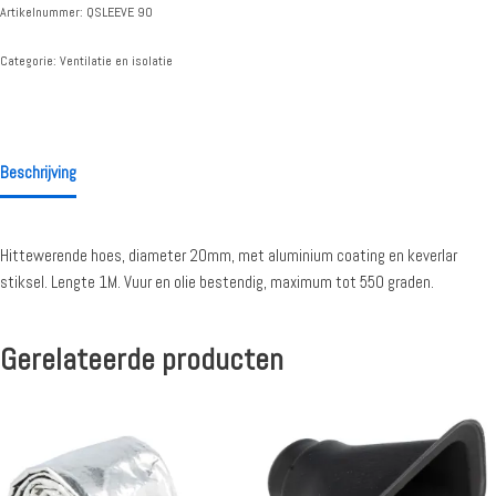
Artikelnummer:
QSLEEVE 90
Categorie:
Ventilatie en isolatie
Beschrijving
Hittewerende hoes, diameter 20mm, met aluminium coating en keverlar
stiksel. Lengte 1M. Vuur en olie bestendig, maximum tot 550 graden.
Gerelateerde producten