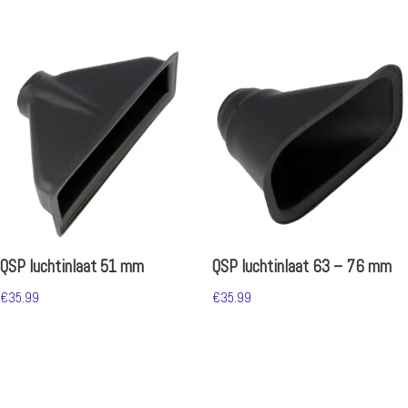
QSP luchtinlaat 51 mm
QSP luchtinlaat 63 – 76 mm
€
35.99
€
35.99