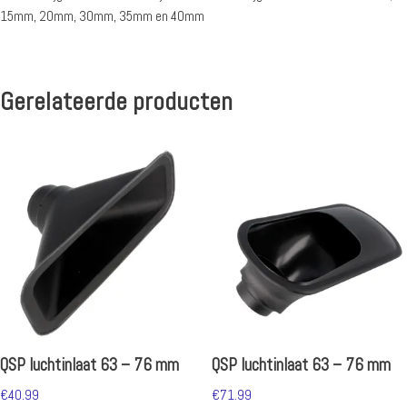
15mm, 20mm, 30mm, 35mm en 40mm
Gerelateerde producten
QSP luchtinlaat 63 – 76 mm
QSP luchtinlaat 63 – 76 mm
€
40.99
€
71.99