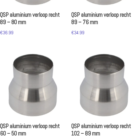
QSP aluminium verloop recht
QSP aluminium verloop recht
89 – 80 mm
89 – 76 mm
€
36.99
€
34.99
QSP aluminium verloop recht
QSP aluminium verloop recht
60 – 50 mm
102 – 89 mm