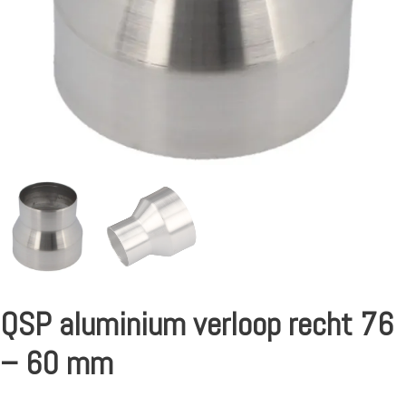
QSP aluminium verloop recht 76
– 60 mm