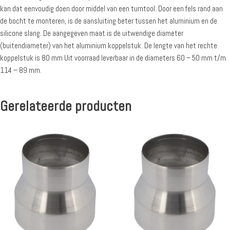
kan dat eenvoudig doen door middel van een turntool. Door een fels rand aan
de bocht te monteren, is de aansluiting beter tussen het aluminium en de
silicone slang. De aangegeven maat is de uitwendige diameter
(buitendiameter) van het aluminium koppelstuk. De lengte van het rechte
koppelstuk is 80 mm Uit voorraad leverbaar in de diameters 60 – 50 mm t/m
114 – 89 mm.
Gerelateerde producten