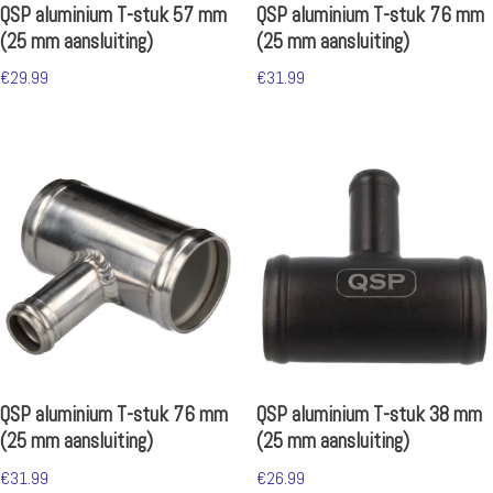
QSP aluminium T-stuk 57 mm
QSP aluminium T-stuk 76 mm
(25 mm aansluiting)
(25 mm aansluiting)
€
29.99
€
31.99
QSP aluminium T-stuk 76 mm
QSP aluminium T-stuk 38 mm
(25 mm aansluiting)
(25 mm aansluiting)
€
31.99
€
26.99