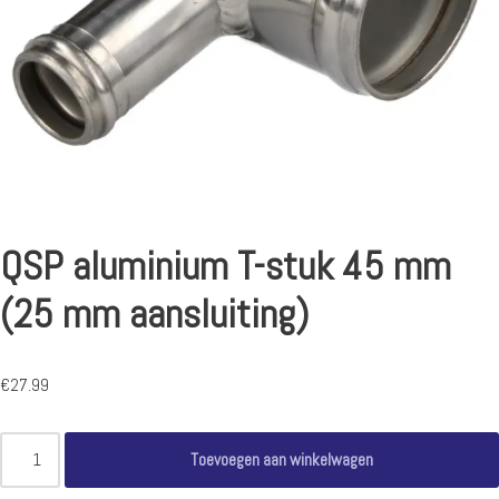
QSP aluminium T-stuk 45 mm
(25 mm aansluiting)
€
27.99
Toevoegen aan winkelwagen