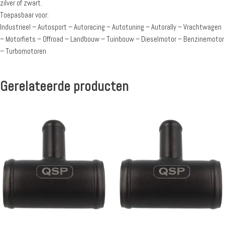
zilver of zwart.
Toepasbaar voor:
Industrieel – Autosport – Autoracing – Autotuning – Autorally – Vrachtwagen
– Motorfiets – Offroad – Landbouw – Tuinbouw – Dieselmotor – Benzinemotor
– Turbomotoren
Gerelateerde producten