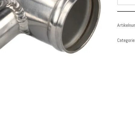
Artikeln
Categorie