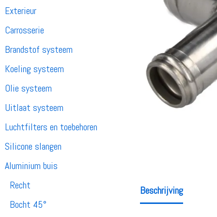
Exterieur
Carrosserie
Brandstof systeem
Koeling systeem
Olie systeem
Uitlaat systeem
Luchtfilters en toebehoren
Silicone slangen
Aluminium buis
Recht
Beschrijving
Bocht 45°