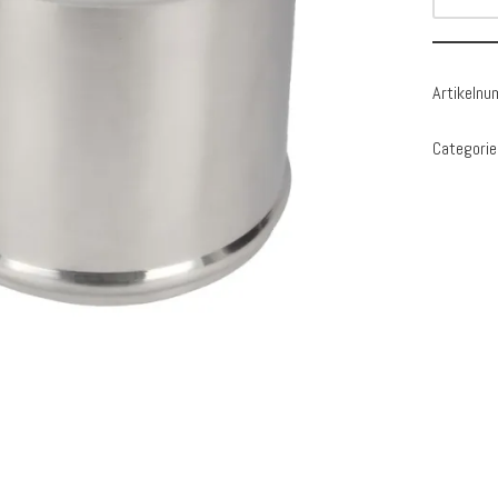
Artikeln
Categorie