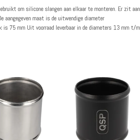
ebruikt om silicone slangen aan elkaar te monteren. Er zit aan
. De aangegeven maat is de uitwendige diameter
uk is 75 mm Uit voorraad leverbaar in de diameters 13 mm t/m