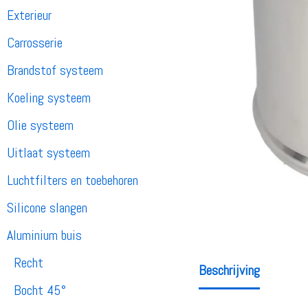
Exterieur
Carrosserie
Brandstof systeem
Koeling systeem
Olie systeem
Uitlaat systeem
Luchtfilters en toebehoren
Silicone slangen
Aluminium buis
Recht
Beschrijving
Bocht 45°