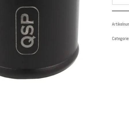
Artikeln
Categorie