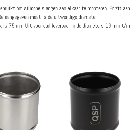
ebruikt om silicone slangen aan elkaar te monteren. Er zit aan
. De aangegeven maat is de uitwendige diameter
uk is 75 mm Uit voorraad leverbaar in de diameters 13 mm t/m