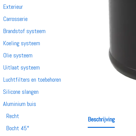
Exterieur
Carrosserie
Brandstof systeem
Koeling systeem
Olie systeem
Uitlaat systeem
Luchtfilters en toebehoren
Silicone slangen
Aluminium buis
Recht
Beschrijving
Bocht 45°