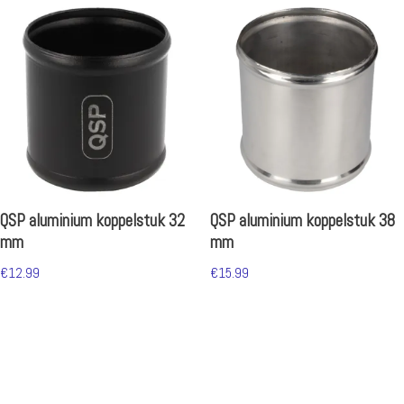
QSP aluminium koppelstuk 32
QSP aluminium koppelstuk 38
mm
mm
€
12.99
€
15.99