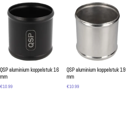
QSP aluminium koppelstuk 16
QSP aluminium koppelstuk 19
mm
mm
€
10.99
€
10.99