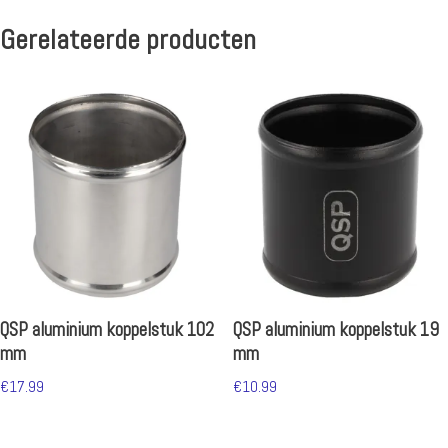
Gerelateerde producten
QSP aluminium koppelstuk 102
QSP aluminium koppelstuk 19
mm
mm
€
17.99
€
10.99