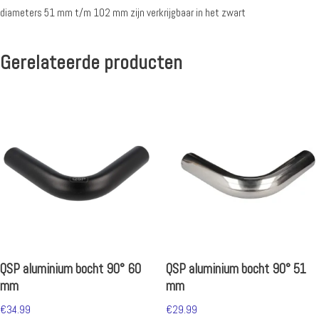
diameters 51 mm t/m 102 mm zijn verkrijgbaar in het zwart
Gerelateerde producten
QSP aluminium bocht 90° 60
QSP aluminium bocht 90° 51
mm
mm
€
34.99
€
29.99