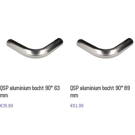
QSP aluminium bocht 90° 63
QSP aluminium bocht 90° 89
mm
mm
€
35.99
€
61.99